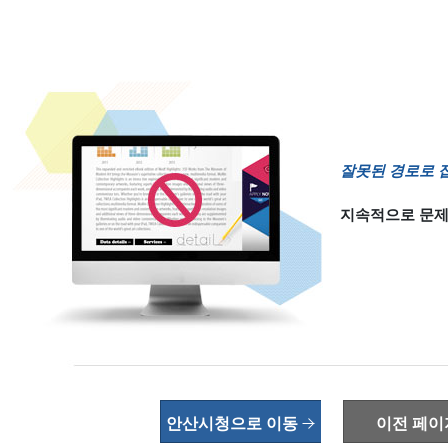
잘못된 경로로 
지속적으로 문제
안산시청으로 이동
이전 페이