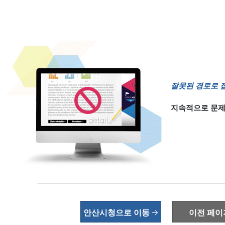
잘못된 경로로 
지속적으로 문제
안산시청으로 이동
이전 페이