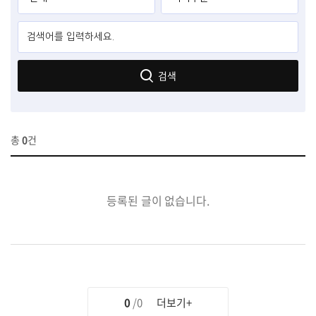
검색
총
0
건
등록된 글이 없습니다.
0
/0
더보기+