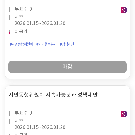
투표수
0
시**
2026.01.15~
2026.01.20
비공개
#시민동행위원회
#시민행복분과
#정책제안
마감
시민동행위원회 지속가능분과 정책제안
투표수
0
시**
2026.01.15~
2026.01.20