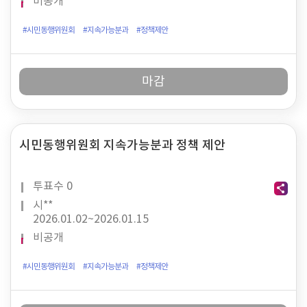
비공개
#시민동행위원회
#지속가능분과
#정책제안
마감
시민동행위원회 지속가능분과 정책 제안
투표수
0
시**
2026.01.02~
2026.01.15
비공개
#시민동행위원회
#지속가능분과
#정책제안