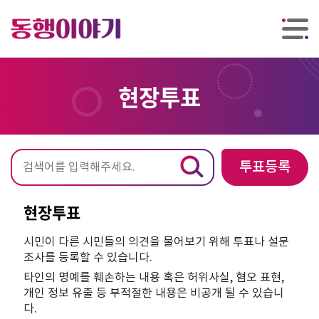
현장투표
검
투표등록
색
현장투표
시민이 다른 시민들의 의견을 물어보기 위해 투표나 설문
조사를 등록할 수 있습니다.
타인의 명예를 훼손하는 내용 혹은 허위사실, 혐오 표현,
개인 정보 유출 등 부적절한 내용은 비공개 될 수 있습니
다.