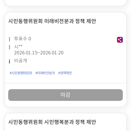
시민동행위원회 미래비전분과 정책 제안
투표수
0
시**
2026.01.15~
2026.01.20
비공개
#시민동행위원회
#미래비전분과
#정책제안
마감
시민동행위원회 시민행복분과 정책 제안