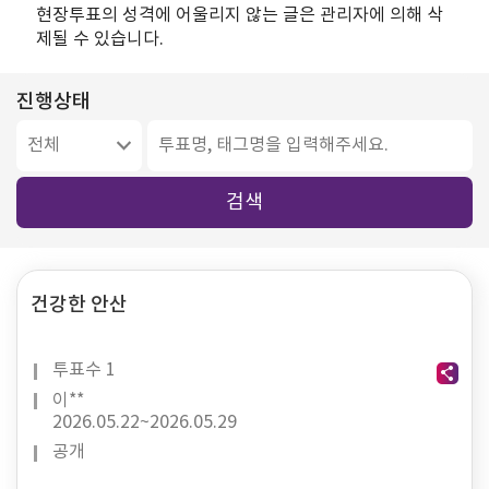
현장투표의 성격에 어울리지 않는 글은 관리자에 의해 삭
제될 수 있습니다.
진행상태
검색
건강한 안산
투표수
1
이**
2026.05.22~
2026.05.29
공개