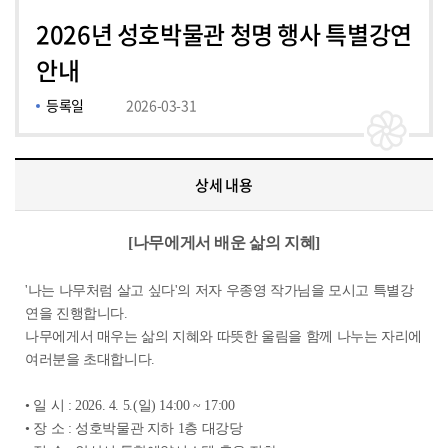
2026년 성호박물관 청명 행사 특별강연
안내
등록일
2026-03-31
이미지, 상세 내용, 첨부파일
상세 내용
[나무에게서 배운 삶의 지혜]
'나는 나무처럼 살고 싶다'의 저자 우종영 작가님을 모시고 특별강
연을 진행합니다.
나무에게서 매우는 삶의 지혜와 따뜻한 울림을 함께 나누는 자리에
여러분을 초대합니다.
• 일 시 : 2026. 4. 5.(일) 14:00 ~ 17:00
• 장 소 : 성호박물관 지하 1층 대강당