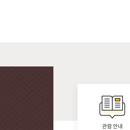
관람 안내