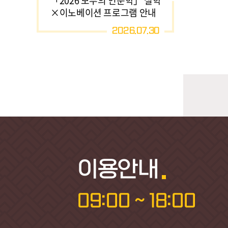
「2026 모두의 인문학」 실학
×이노베이션 프로그램 안내
2026.07.30
이용안내
09:00 ~ 18:00