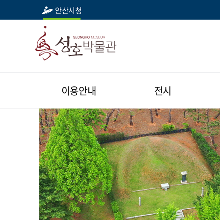
안산시청
이용안내
전시