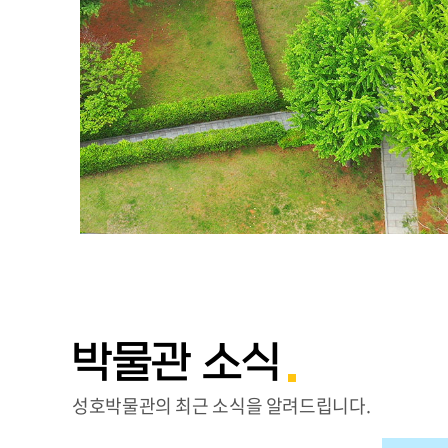
박물관 소식
성호박물관의 최근 소식을 알려드립니다.