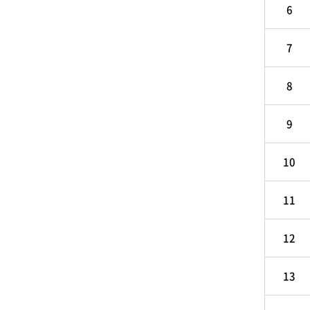
6
7
8
9
10
11
12
13