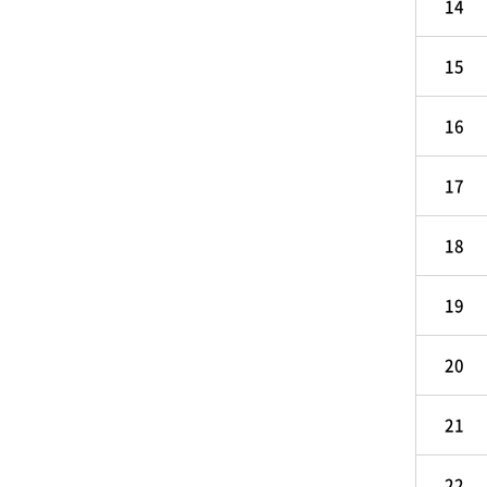
14
15
16
17
18
19
20
21
22