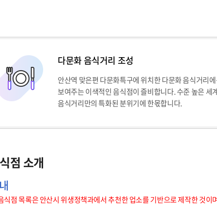
다문화 음식거리 조성
안산역 맞은편 다문화특구에 위치한 다문화 음식거리에는
보여주는 이색적인 음식점이 즐비합니다. 수준 높은 세계 
음식거리만의 특화된 분위기에 한몫합니다.
식점 소개
안내
음식점 목록은 안산시 위생정책과에서 추천한 업소를 기반으로 제작한 것이며, 