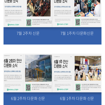
7월 2주차 신문
7월 1주차 다문화신문
6월 2주차 다문화 신문
6월 1주차 다문화 신문