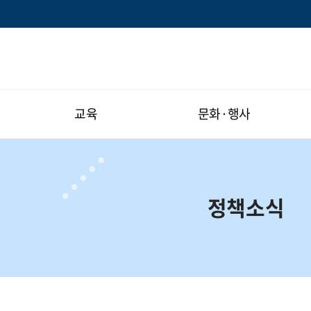
교육
문화·행사
정책소식