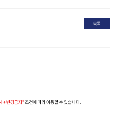
목록
 + 변경금지"
조건에 따라 이용할 수 있습니다.