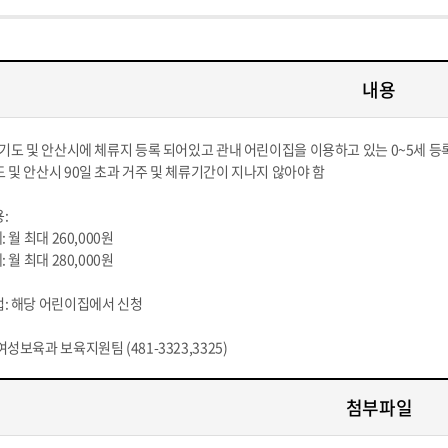
내용
경기도 및 안산시에 체류지 등록 되어있고 관내 어린이집을 이용하고 있는 0~5세 
 및 안산시 90일 초과 거주 및 체류기간이 지나지 않아야 함
:
: 월 최대 260,000원
: 월 최대 280,000원
: 해당 어린이집에서 신청
성보육과 보육지원팀 (481-3323,3325)
첨부파일