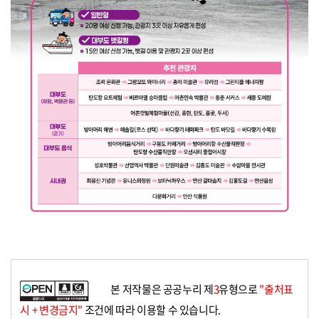
본 저작물은 공공누리 제
3
유형으로
"출처표
시 + 변경금지"
조건에 따라 이용할 수 있습니다.