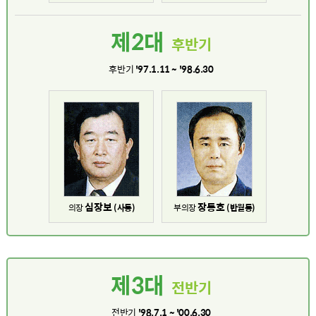
제2대
후반기
후반기
'97.1.11 ~ '98.6.30
심장보
장동호
의장
(사동)
부의장
(반월동)
제3대
전반기
전반기
'98.7.1 ~ '00.6.30