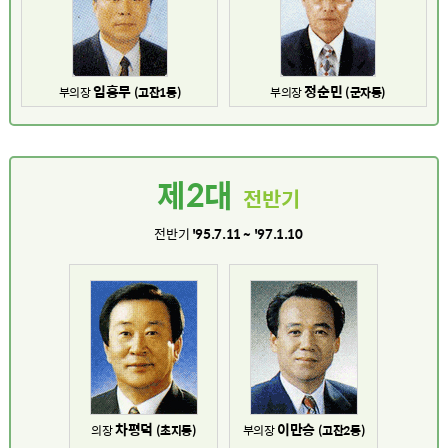
임흥무
정순민
부의장
(고잔1동)
부의장
(군자동)
제2대
전반기
전반기
'95.7.11 ~ '97.1.10
차평덕
이만승
의장
(초지동)
부의장
(고잔2동)