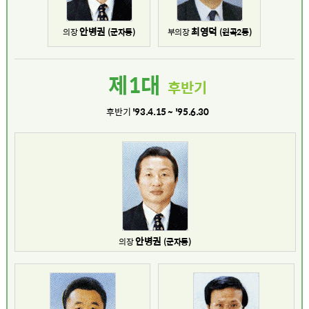
안병권
최영덕
의장
(군자동)
부의장
(원곡2동)
제1대
후반기
후반기
'93.4.15 ~ '95.6.30
안병권
의장
(군자동)