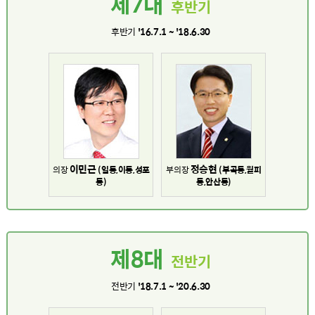
제7대
후반기
후반기
'16.7.1 ~ '18.6.30
이민근
정승현
의장
(일동,이동,성포
부의장
(부곡동,월피
동)
동,안산동)
제8대
전반기
전반기
'18.7.1 ~ '20.6.30