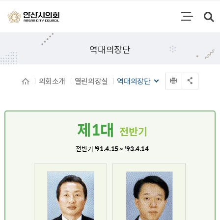
통합검색
검색영역 열기
주메뉴
역대의장단
인쇄
의회소개
열린의장실
역대의장단
공유 열기
제1대
전반기
전반기
'91.4.15 ~ '93.4.14