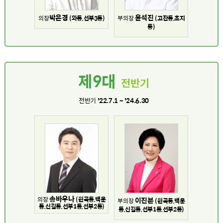
박은경
윤석진
의장
(와동,선부3동)
부의장
(고잔동,초지
동)
제9대
전반기
전반기
'22.7.1 ~ '24.6.30
송바우나
의장
(원곡동,백운
이진분
부의장
(원곡동,백운
동,신길동,선부1동,선부2동)
동,신길동,선부1동,선부2동)