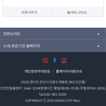
의회사무국
☎ 481-2501
담당자 정보
관련사이트
소속/유관기관 홈페이지
개인정보처리방침
홈페이지이용안내
15335 경기도 안산시 단원구 화랑로 383 (고잔동)
안산민원콜센터 : 1666-1234(운영시간: 평일:08:00~19:00, 주말:09:00~18:00,
fax:031-481-3226)
COPYRIGHT ⓒ 2019 ANSAN CITY HALL