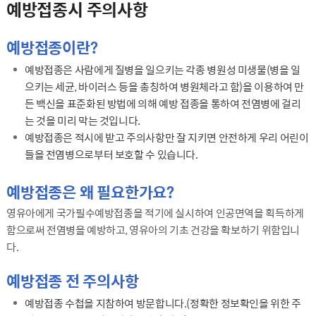
예방접종시 주의사항
예방접종이란?
예방접종은 사람에게 질병을 일으키는 각종 병원성 미생물(병을 일
으키는 세균, 바이러스 등을 총칭하여 병원체라고 함)을 이용하여 만
든 백신을 표준화된 방법에 의해 예방 접종을 통하여 전염병에 걸리
는 것을 미리 막는 것입니다.
예방접종은 적시에 받고 주의사항만 잘 지키면 안전하게 우리 어린이
들을 전염병으로부터 보호할 수 있습니다.
예방접종은 왜 필요한가요?
영유아에게 국가필수예방접종을 적기에 실시하여 인공면역을 획득하게
함으로써 전염병을 예방하고, 영유아의 기초 건강을 확보하기 위함입니
다.
예방접종 전 주의사항
예방접종 수첩을 지참하여 방문합니다.(정확한 정보확인을 위한 주