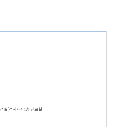
선실(검사) → 1층 진료실