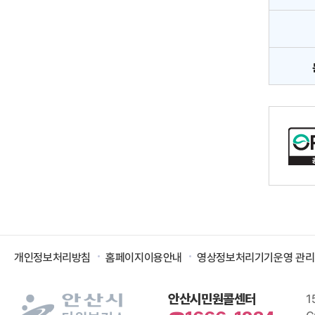
개인정보처리방침
홈페이지이용안내
영상정보처리기기운영 관
안산시민원콜센터
1