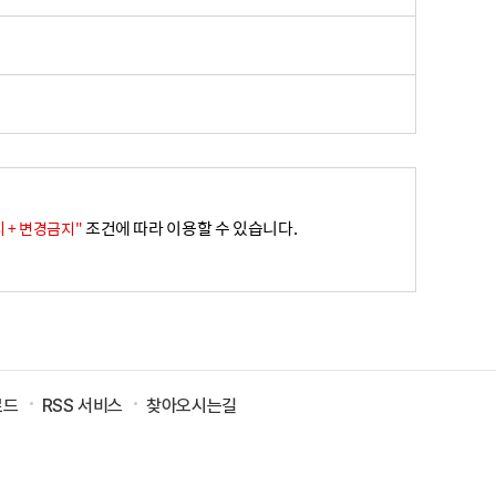
조건에 따라 이용할 수 있습니다.
 + 변경금지"
로드
RSS 서비스
찾아오시는길