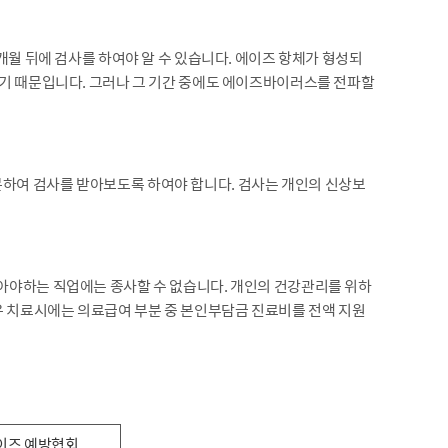
개월 뒤에 검사를 하여야 알 수 있습니다. 에이즈 항체가 형성되
없기 때문입니다. 그러나 그 기간 중에도 에이즈바이러스를 전파할
하여 검사를 받아보도록 하여야 합니다. 검사는 개인의 신상보
아야하는 직업에는 종사할 수 없습니다. 개인의 건강관리를 위하
 치료시에는 의료급여 부분 중 본인부담금 진료비를 전액 지원
이즈 예방협회