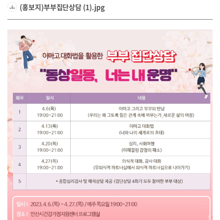
(홍보지)부부집단상담 (1).jpg