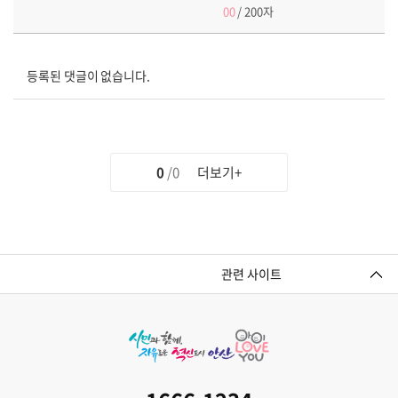
00
/ 200자
등록된 댓글이 없습니다.
0
/0
더보기+
관련 사이트