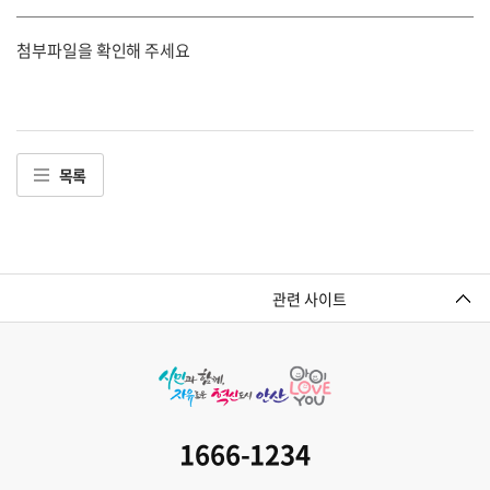
첨부파일을 확인해 주세요
목록
관련 사이트
1666-1234