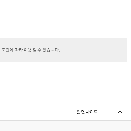
 조건에 따라 이용 할 수 있습니다.
관련 사이트