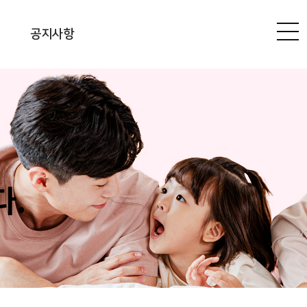
공지사항
다.