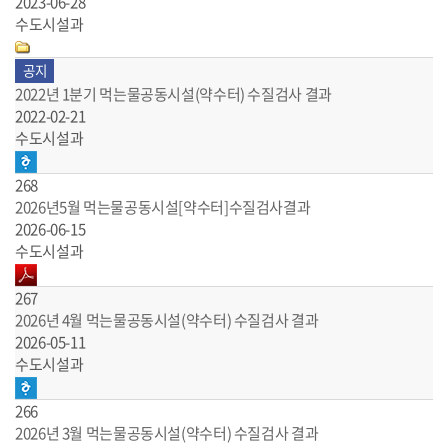
2023-06-28
수도시설과
공지
2022년 1분기 먹는물공동시설(약수터) 수질검사 결과
2022-02-21
수도시설과
268
2026년5월 먹는물공동시설[약수터]수질검사결과
2026-06-15
수도시설과
267
2026년 4월 먹는물공동시설(약수터) 수질검사 결과
2026-05-11
수도시설과
266
2026년 3월 먹는물공동시설(약수터) 수질검사 결과