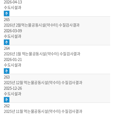
2026-04-13
수도시설과
265
2026년 2월먹는물공동시설(약수터) 수질검사결과
2026-03-09
수도시설과
264
2026년 1월 먹는물공동시설(약수터) 수질검사결과
2026-01-21
수도시설과
263
2025년 12월 먹는물공동시설(약수터) 수질검사결과
2025-12-26
수도시설과
262
2025년 11월 먹는물공동시설(약수터) 수질검사결과