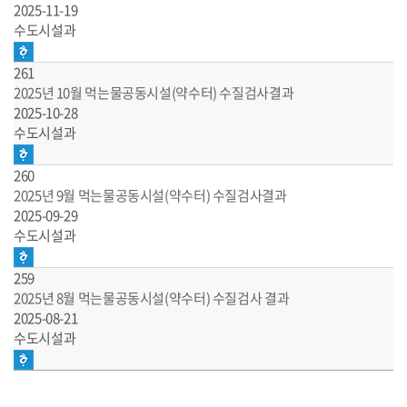
2025-11-19
수도시설과
261
2025년 10월 먹는물공동시설(약수터) 수질검사결과
2025-10-28
수도시설과
260
2025년 9월 먹는물공동시설(약수터) 수질검사결과
2025-09-29
수도시설과
259
2025년 8월 먹는물공동시설(약수터) 수질검사 결과
2025-08-21
수도시설과