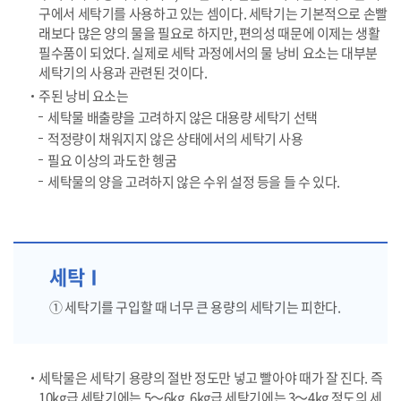
구에서 세탁기를 사용하고 있는 셈이다. 세탁기는 기본적으로 손빨
래보다 많은 양의 물을 필요로 하지만, 편의성 때문에 이제는 생활
필수품이 되었다. 실제로 세탁 과정에서의 물 낭비 요소는 대부분
세탁기의 사용과 관련된 것이다.
주된 낭비 요소는
세탁물 배출량을 고려하지 않은 대용량 세탁기 선택
적정량이 채워지지 않은 상태에서의 세탁기 사용
필요 이상의 과도한 헹굼
세탁물의 양을 고려하지 않은 수위 설정 등을 들 수 있다.
세탁Ⅰ
① 세탁기를 구입할 때 너무 큰 용량의 세탁기는 피한다.
세탁물은 세탁기 용량의 절반 정도만 넣고 빨아야 때가 잘 진다. 즉
10kg급 세탁기에는 5～6kg, 6kg급 세탁기에는 3～4kg 정도의 세