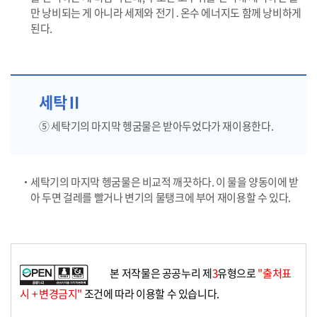
만 낭비되는 게 아니라 세제와 전기․온수 에너지도 함께 낭비하게
된다.
세탁Ⅱ
⑤ 세탁기의 마지막 헹굼물은 받아두었다가 재이용한다.
세탁기의 마지막 헹굼물은 비교적 깨끗하다. 이 물을 양동이에 받
아 두면 걸레를 빨거나 변기의 물탱크에 부어 재이용할 수 있다.
본 저작물은 공공누리 제
3
유형으로
"출처표
시 + 변경금지"
조건에 따라 이용할 수 있습니다.