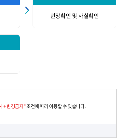
현장확인 및 사실확인
 + 변경금지"
조건에 따라 이용할 수 있습니다.