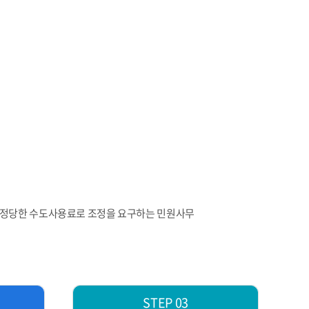
우 정당한 수도사용료로 조정을 요구하는 민원사무
STEP 03