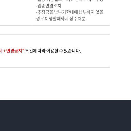
-업종변경조치
-추징금을 납부기한내에 납부하지 않을
경우 이행할때까지 징수처분
 + 변경금지"
조건에 따라 이용할 수 있습니다.