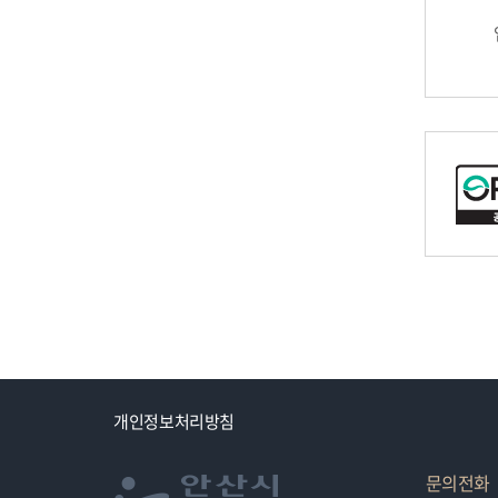
개인정보처리방침
문의전화