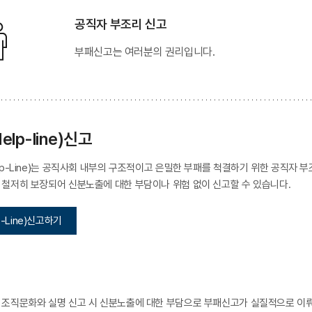
공직자 부조리 신고
부패신고는 여러분의 권리입니다.
lp-line)신고
lp-Line)는 공직사회 내부의 구조적이고 은밀한 부패를 척결하기 위한 공직자
철저히 보장되어 신분노출에 대한 부담이나 위험 없이 신고할 수 있습니다.
-Line)신고하기
조직문화와 실명 신고 시 신분노출에 대한 부담으로 부패신고가 실질적으로 이뤄