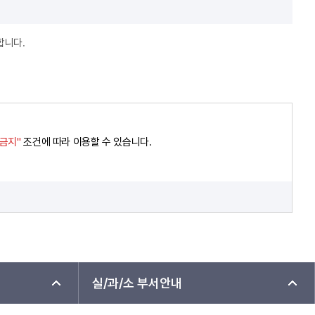
합니다.
경금지"
조건에 따라 이용할 수 있습니다.
실/과/소 부서안내