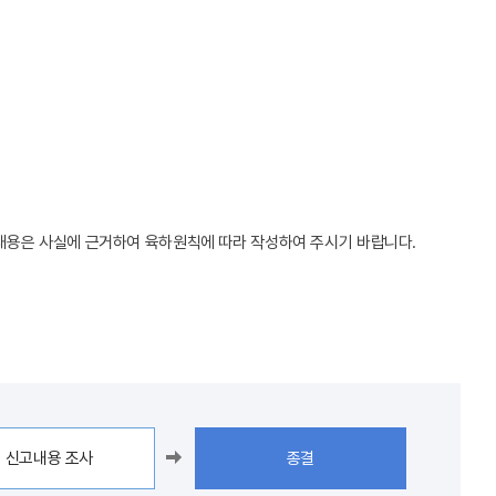
고내용은 사실에 근거하여 육하원칙에 따라 작성하여 주시기 바랍니다.
신고내용 조사
종결