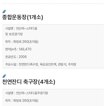
종합운동장(1개소)
종합운동장(1개소) 시설현황 - 시설명, 위치, 면적(㎡), 준공년도, 주요시설 순으로 내용을 제공하고 있습니다.
안산와~스타디움
및 보조경기장
화랑로 260(초지동)
149,470
2006
천연잔디축구장, 육상공인트랙, 관람석, 주차장
천연잔디 축구장(4개소)
천연구장(4개소) 시설현황 - 시설명, 위치, 면적(㎡), 준공년도, 주요시설 순으로 내용을 제공하고 있습니다.
안산와~스타디움주경기장
화랑로 260(초지동)