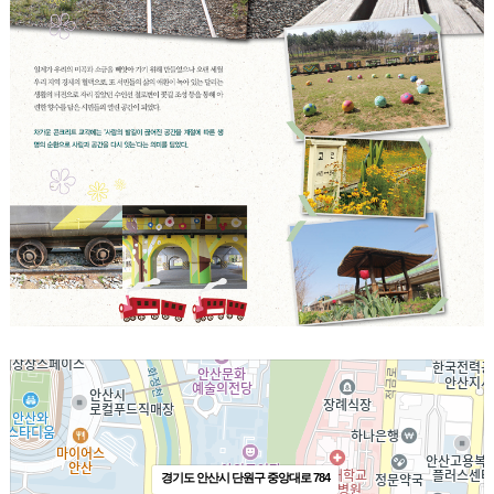
경기도 안산시 단원구 중앙대로 784