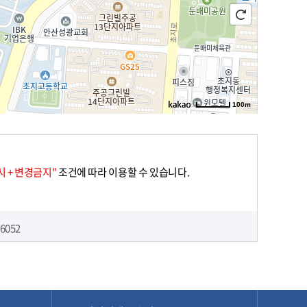
100m
 + 변경금지"
조건에 따라 이용할 수 있습니다.
6052