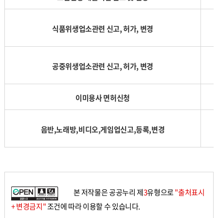
식품위생업소관련 신고, 허가, 변경
공중위생업소관련 신고, 허가, 변경
이미용사 면허신청
음반,노래방,비디오,게임업신고,등록,변경
본 저작물은 공공누리 제
3
유형으로
"출처표시
+ 변경금지"
조건에 따라 이용할 수 있습니다.