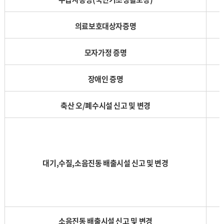
의료보호대상자증명
모자가정 증명
장애인 증명
축산 오/폐수시설 신고 및 변경
대기,수질,소음진동 배출시설 신고 및 변경
소음진동 배출시설 신고 및 변경