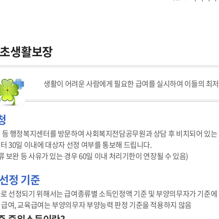
초생활보장
생활이 어려운 사람에게 필요한 급여를 실시하여 이들의 최
청
 등 행정복지센터를 방문하여 사회복지전담공무원과 상담 후 비치되어 있는 
터 30일 이내에 대상자 선정 여부를 통보해 드립니다.
류 보완 등 사유가 있는 경우 60일 이내 처리기한이 연장될 수 있음)
선정 기준
로 선정되기 위해서는 급여종류별 소득인정액 기준 및 부양의무자가 기준에 
급여, 교육급여는 부양의무자 부양능력 판정 기준을 적용하지 않음