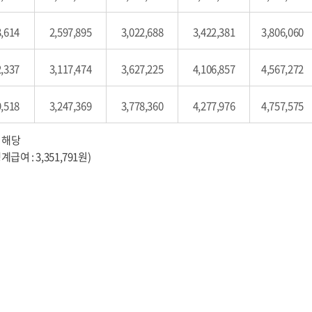
3,614
2,597,895
3,022,688
3,422,381
3,806,060
2,337
3,117,474
3,627,225
4,106,857
4,567,272
9,518
3,247,369
3,778,360
4,277,976
4,757,575
 해당
여 : 3,351,791원)