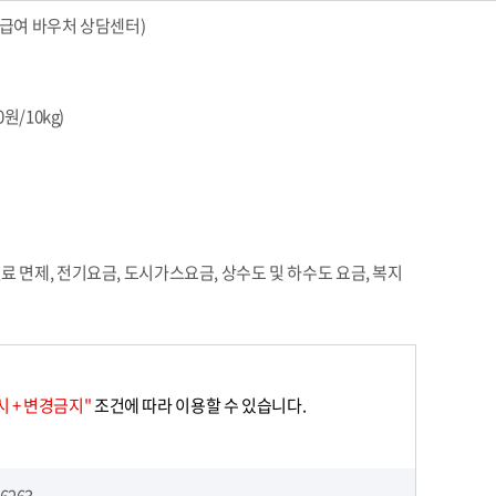
교육급여 바우처 상담센터)
원/10kg)
료 면제, 전기요금, 도시가스요금, 상수도 및 하수도 요금, 복지
 + 변경금지"
조건에 따라 이용할 수 있습니다.