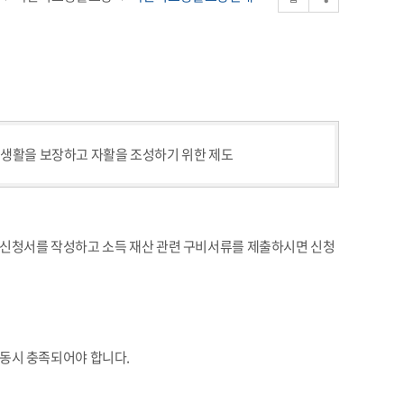
저생활을 보장하고 자활을 조성하기 위한 제도
신청서를 작성하고 소득 재산 관련 구비서류를 제출하시면 신청
동시 충족되어야 합니다.