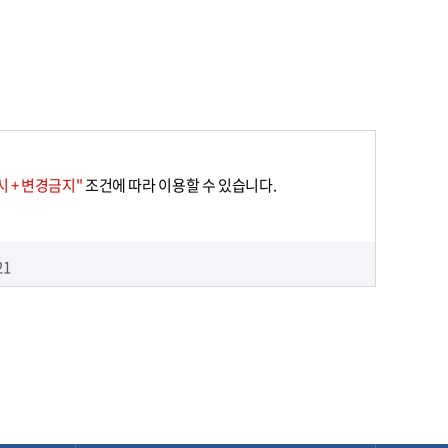
 + 변경금지"
조건에 따라 이용할 수 있습니다.
21