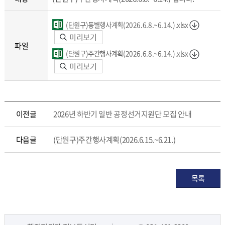
(단원구)동별행사계획(2026.6.8.~6.14.).xlsx
미리보기
파일
(단원구)주간행사계획(2026.6.8.~6.14.).xlsx
미리보기
이전글
2026년 하반기 일반 공정선거지원단 모집 안내
다음글
(단원구)주간행사계획(2026.6.15.~6.21.)
목록