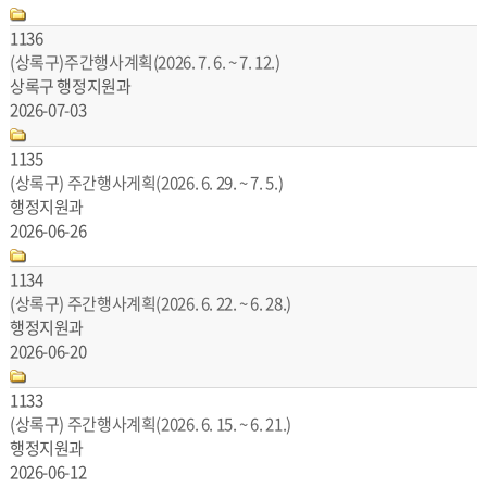
1136
(상록구)주간행사계획(2026. 7. 6. ~ 7. 12.)
상록구 행정지원과
2026-07-03
1135
(상록구) 주간행사게획(2026. 6. 29. ~ 7. 5.)
행정지원과
2026-06-26
1134
(상록구) 주간행사계획(2026. 6. 22. ~ 6. 28.)
행정지원과
2026-06-20
1133
(상록구) 주간행사계획(2026. 6. 15. ~ 6. 21.)
행정지원과
2026-06-12