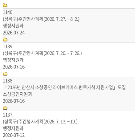
1140
(상록구)주간행사계획(2026. 7. 27. ~ 8. 2.)
행정지원과
2026-07-24
1139
(상록구)주간행사계획(2026. 7. 20. ~ 7. 26.)
행정지원과
2026-07-16
1138
「2026년 안산시 소상공인 라이브커머스 판로개척 지원사업」모집
소상공인지원과
2026-07-16
1137
(상록구)주간행사계획(2026. 7. 13. ~ 19.)
행정지원과
2026-07-12