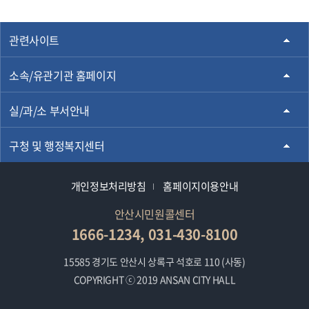
관련사이트
소속/유관기관 홈페이지
실/과/소 부서안내
구청 및 행정복지센터
개인정보처리방침
홈페이지이용안내
안산시민원콜센터
1666-1234, 031-430-8100
15585 경기도 안산시 상록구 석호로 110 (사동)
COPYRIGHT ⓒ 2019 ANSAN CITY HALL