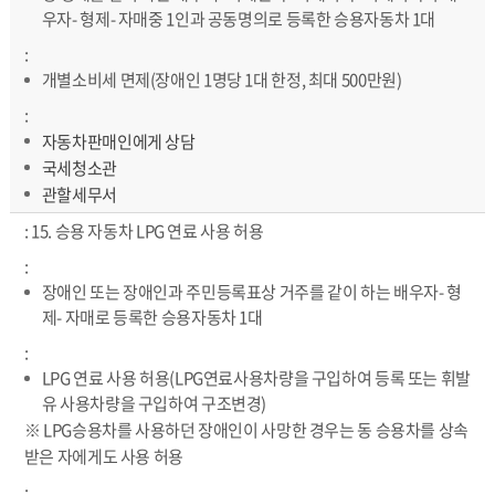
우자- 형제- 자매중 1인과 공동명의로 등록한 승용자동차 1대
개별소비세 면제(장애인 1명당 1대 한정, 최대 500만원)
자동차판매인에게 상담
국세청소관
관할세무서
15. 승용 자동차 LPG 연료 사용 허용
장애인 또는 장애인과 주민등록표상 거주를 같이 하는 배우자- 형
제- 자매로 등록한 승용자동차 1대
LPG 연료 사용 허용(LPG연료사용차량을 구입하여 등록 또는 휘발
유 사용차량을 구입하여 구조변경)
※ LPG승용차를 사용하던 장애인이 사망한 경우는 동 승용차를 상속
받은 자에게도 사용 허용