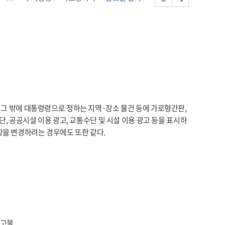
및 그 밖에 대통령령으로 정하는 지역·장소 물건 등에 가로형간판,
단, 공공시설 이용 광고, 교통수단 및 시설 이용 광고 등을 표시하
항을 변경하려는 경우에도 또한 같다.
광고물