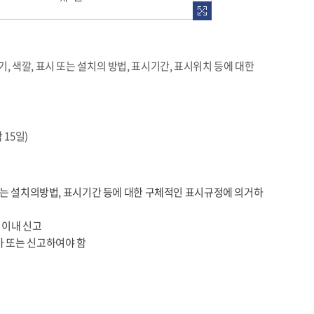
 색깔, 표시 또는 설치의 방법, 표시기간, 표시위치 등에 대한
15일)
 또는 설치의방법, 표시기간 등에 대한 구체적인 표시규정에 의거하
 이내 신고
가 또는 신고하여야 함