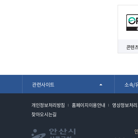
콘텐츠
관련사이트
소속/
개인정보처리방침
홈페이지이용안내
영상정보처리
찾아오시는길