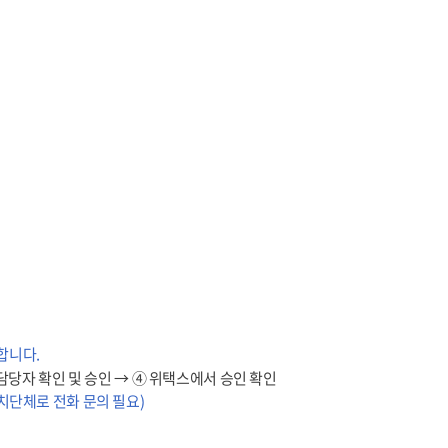
합니다.
담당자 확인 및 승인 → ④ 위택스에서 승인 확인
치단체로 전화 문의 필요)