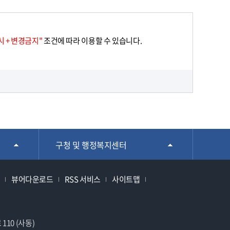
 + 변경금지"
조건에 따라 이용할 수 있습니다.
구청 및 행정복지센터
뷰어다운로드
RSS 서비스
사이트맵
110 (사동)