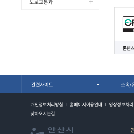
도로교통과
콘텐츠
관련사이트
소속/
개인정보처리방침
홈페이지이용안내
영상정보처리
찾아오시는길