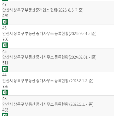
47
안산시 상록구 부동산중개업소 현황(2025. 8. 5. 기준)
439
46
안산시 상록구 부동산 중개사무소 등록현황(2024.05.01.기준)
766
45
안산시 상록구 부동산 중개사무소 등록현황(2024.02.01.기준)
511
44
안산시 상록구 부동산 중개사무소 등록현황 (2023.8.1.기준)
786
43
안산시 상록구 부동산 중개사무소 등록현황 (2023.5.1.기준)
483