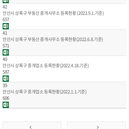
42
안산시 상록구 부동산 중개사무소 등록현황 (2022.9.1.기준)
657
41
안산시 상록구 부동산 중개사무소 등록현황(2022.6.8.기준)
571
40
안산시 상록구 중개업소 등록현황(2022.4.18.기준)
587
39
안산시 상록구 중개업소 등록현황(2022.1.1.기준)
606
앞
맨