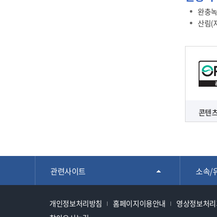
완충녹
산림(
콘텐츠
관련사이트
소속/
개인정보처리방침
홈페이지이용안내
영상정보처리