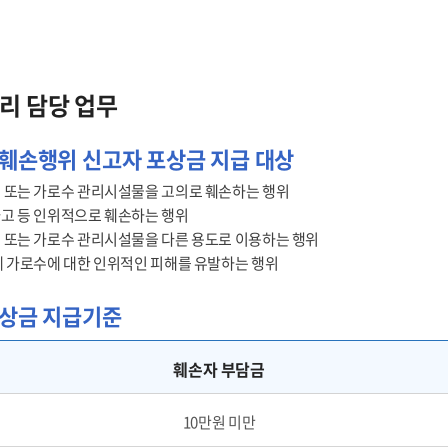
리 담당 업무
훼손행위 신고자 포상금 지급 대상
 또는 가로수 관리시설물을 고의로 훼손하는 행위
고 등 인위적으로 훼손하는 행위
 또는 가로수 관리시설물을 다른 용도로 이용하는 행위
에 가로수에 대한 인위적인 피해를 유발하는 행위
포상금 지급기준
훼손자 부담금
10만원 미만