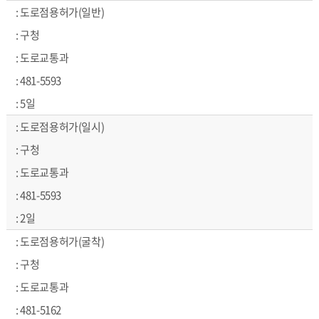
도로점용허가(일반)
구청
도로교통과
481-5593
5일
도로점용허가(일시)
구청
도로교통과
481-5593
2일
도로점용허가(굴착)
구청
도로교통과
481-5162