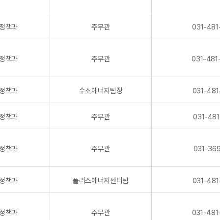
정책과
주무관
031-481
정책과
주무관
031-481
정책과
수소에너지팀장
031-481
정책과
주무관
031-481
정책과
주무관
031-369
정책과
플러스에너지센터팀
031-481
정책과
주무관
031-481