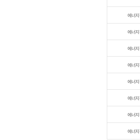
에너지
에너지
에너지
에너지
에너지
에너지
에너지
에너지