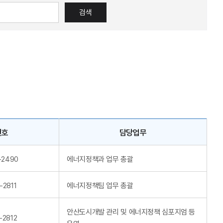
검색
번호
담당업무
-2490
에너지정책과 업무 총괄
-2811
에너지정책팀 업무 총괄
안산도시개발 관리 및 에너지정책 심포지엄 등
-2812