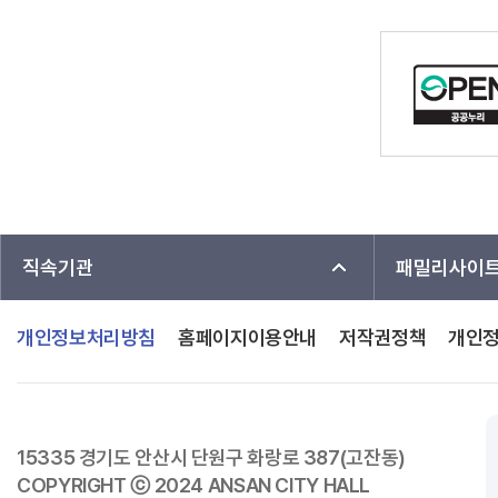
직속기관
패밀리사이
개인정보처리방침
홈페이지이용안내
저작권정책
개인
15335 경기도 안산시 단원구 화랑로 387(고잔동)
COPYRIGHT ⓒ 2024 ANSAN CITY HALL