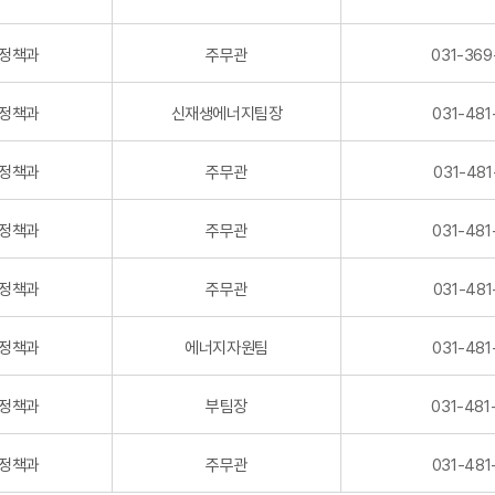
정책과
주무관
031-369
정책과
신재생에너지팀장
031-481
정책과
주무관
031-481
정책과
주무관
031-481
정책과
주무관
031-481
정책과
에너지자원팀
031-481
정책과
부팀장
031-481
정책과
주무관
031-481