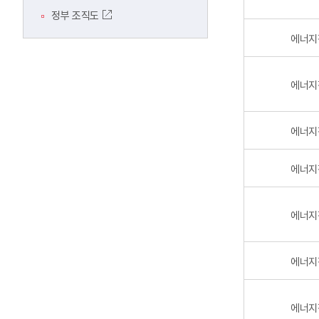
정부 조직도
에너지
에너지
에너지
에너지
에너지
에너지
에너지