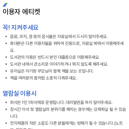
이용자 에티켓
꼭! 지켜주세요
음료, 과자, 껌 등의 음식물은 자료실에서 드시지 말아주세요.
휴대폰은 다른 이용자들을 위하여 진동으로, 자료실 밖에서 이용해주세
요.
도서관의 이용은 반드시 본인 대출증으로 이용해주세요.
도서관 내에서 큰소리로 이야기하거나 뛰지 않도록 해주세요.
유아실은 아기랑 부모님이 함께 책을 보는 곳입니다.
책을 여러분의 몸처럼 소중히 다뤄주세요.
열람실 이용시
좌석은 1인 1좌석제로 운영됩니다. 대리발권을 하지 말아주세요.
장시간 이석 및 열람실의 분위기를 해치는 경우에는 강제퇴실 될 수 있습
니다.
전자제품의 작은 소음도 다른 분들에게는 방해가 될 수 있습니다.(노트