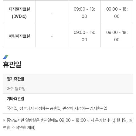
디지털자료실
09:00 ~ 18:
09:00 ~ 18:
-
(DVD실)
00
00
09:00 ~ 18:
09:00 ~ 18:
어린이자료실
-
00
00
휴관일
시립도서관 휴관일 - 정기휴관일, 기타휴관일 순으로 내용을 제공하고 있습니다.
정기휴관일
매주 월요일
기타휴관일
국경일, 정부에서 지정하는 공휴일, 관장이 지정하는 임시휴관일
※ 중앙도서관 열람실은 휴관일에도 09:00 ~ 18:00 까지 운영합니다.(1월 1일, 설
연휴, 추석연휴 제외)