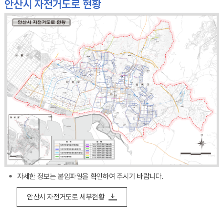
안산시 자전거도로 현황
자세한 정보는 붙임파일을 확인하여 주시기 바랍니다.
안산시 자전거도로 세부현황