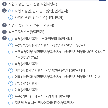
사업의 승인, 인가 신청(사업시행자)
사업의 승인, 인가 통보(승인, 인가권자)
사업의 승인, 인가 수렴(사업시행자)
사업의 승인, 인가 접수(부과권자)
납부고지서발부(부과권자)
납부(사업시행자) - 부과일부터 60일 이내
분할납부신청(사업시행자) - 납부고지일부터 30일 이내
분할납부여부 서면통보(부과권자) - 신청받은 날부터 30일 이내(도
의사전승인 필요)
납부(사업시행자)
이의신청(사업시행자) - 부과받은 날부터 30일 이내
이의신청결과 서면통보(부과권자) - 신청받은 날부터 15일 이내
납부(사업시행자)
미납(사업시행자)
독촉장발부(부과권자) - 경과 후 10일 이내
지방세 체납처분 절차에따라 징수(부과권자)