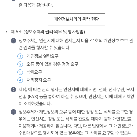
은 다음과 같습니다.
개인정보처리의 위탁 현황
제 5조 (정보주체의 권리·의무 및 행사방법)
정보주체는 안산시에 대해 언제든지 다음 각 호의 개인정보 보호 관
1
련 권리를 행사할 수 있습니다.
개인정보 열람요구
1
오류 등이 있을 경우 정정 요구
2
삭제요구
3
처리정지 요구
4
제1항에 따른 권리 행사는 안산시에 대해 서면, 전화, 전자우편, 모사
2
전송 (FAX) 등을 통하여 하실 수 있으며, 안산시는 이에 대해 지체없
이 조치하겠습니다.
정보주체가 개인정보의 오류 등에 대한 정정 또는 삭제를 요구한 경
3
우에는 안산시는 정정 또는 삭제를 완료할 때까지 당해 개인정보를
이용하거나 제공하지 않습니다. 다만, 다른 법령에서 그 개인정보가
수집대상으로 명시되어 있는 경우에는 그 삭제를 요구할 수 없습니