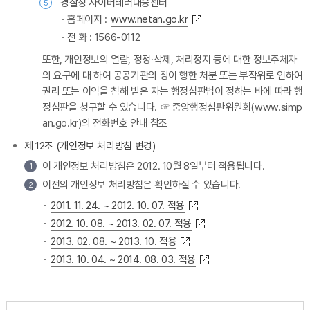
경찰청 사이버테러대응센터
5
홈페이지 :
www.netan.go.kr
전 화 : 1566-0112
또한, 개인정보의 열람, 정정·삭제, 처리정지 등에 대한 정보주체자
의 요구에 대 하여 공공기관의 장이 행한 처분 또는 부작위로 인하여
권리 또는 이익을 침해 받은 자는 행정심판법이 정하는 바에 따라 행
정심판을 청구할 수 있습니다. ☞ 중앙행정심판위원회(www.simp
an.go.kr)의 전화번호 안내 참조
제 12조 (개인정보 처리방침 변경)
이 개인정보 처리방침은 2012. 10월 8일부터 적용됩니다.
1
이전의 개인정보 처리방침은 확인하실 수 있습니다.
2
2011. 11. 24. ~ 2012. 10. 07. 적용
2012. 10. 08. ~ 2013. 02. 07. 적용
2013. 02. 08. ~ 2013. 10. 적용
2013. 10. 04. ~ 2014. 08. 03. 적용