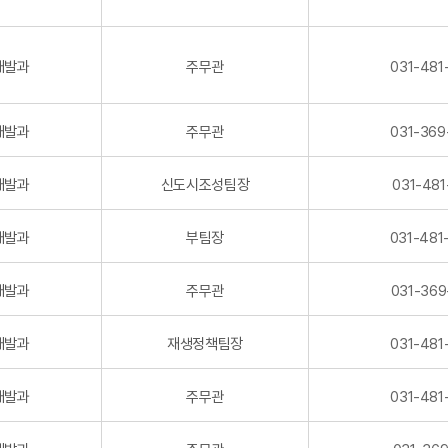
개발과
주무관
031-481
개발과
주무관
031-369
개발과
신도시조성팀장
031-481
개발과
부팀장
031-481
개발과
주무관
031-369
개발과
재생정책팀장
031-481
개발과
주무관
031-481