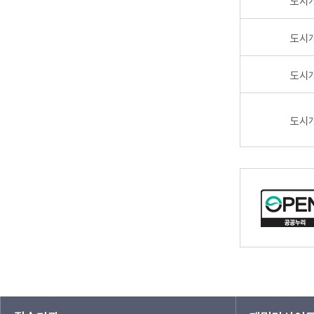
도시
도시
도시
도시