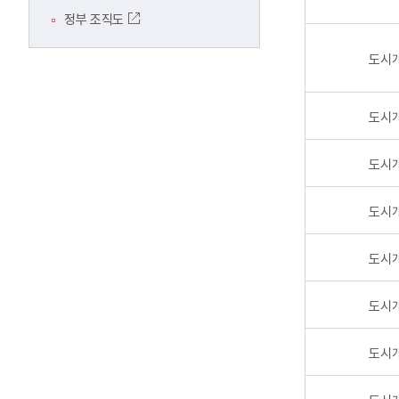
정부 조직도
도시
도시
도시
도시
도시
도시
도시