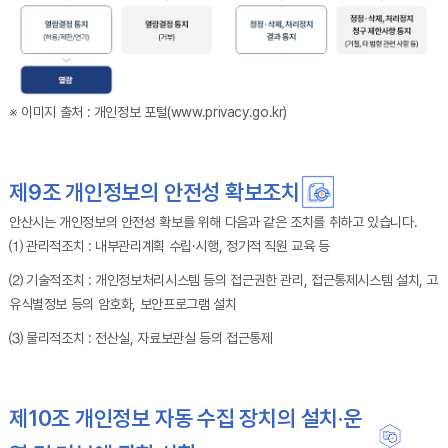
※ 이미지 출처 : 개인정보 포털(www.privacy.go.kr)
제9조 개인정보의 안전성 확보조치
안산시는 개인정보의 안전성 확보를 위해 다음과 같은 조치를 취하고 있습니다.
⑴ 관리적조치 : 내부관리계획 수립·시행, 정기적 직원 교육 등
⑵ 기술적조치 : 개인정보처리시스템 등의 접근권한 관리, 접근통제시스템 설치, 고
유식별정보 등의 암호화, 보안프로그램 설치
⑶ 물리적조치 : 전산실, 자료보관실 등의 접근통제
제10조 개인정보 자동 수집 장치의 설치·운