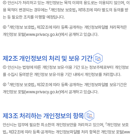
① 안산시가 처리하고 있는 개인정보는 목적 이외의 용도로는 이용되지 않으며, 이
용 목적이 변경되는 경우에는 「개인정보 보호법」 제18조에 따라 별도의 동의를 받
는 등 필요한 조치를 이행할 예정입니다.
② 「개인정보 보호법」 제32조에 따라 등록·공개하는 개인정보파일별 처리목적은
개인정보 포털(www.privacy.go.kr)에서 공개하고 있습니다.
제2조 개인정보의 처리 및 보유 기간
① 안산시는 법령에 따른 개인정보 보유·이용 기간 또는 정보주체로부터 개인정보
를 수집시 동의받은 개인정보 보유·이용 기간 내에서 개인정보를 처리합니다.
② 「개인정보 보호법」 제32조에 따라 등록·공개하는 개인정보파일별 보유기간은
개인정보 포털(www.privacy.go.kr)에서 공개하고 있습니다.
제3조 처리하는 개인정보의 항목
안산시는 업무에 필요한 최소한의 개인정보만을 처리하고 있으며, 「개인정보 보호
법」 제32조에 따라 등록·공개하는 개인정보파일별 처리 항목은 개인정보 포털(ww