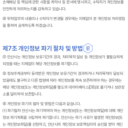
손해배상 등 책임에 관한 사항을 계약서 등 문서에 명시하고, 수탁자가 개인정보를
안전하게 처리하는지를 감독하고 있습니다.
③ 위탁업무의 내용이나 수탁자가 변경될 경우에는 지체없이 본 개인정보 처리방침
을 통하여 공개하도록 하겠습니다.
제7조 개인정보 파기 절차 및 방법
① 안산시는 개인정보 보유기간의 경과, 처리목적 달성 등 개인정보가 불필요하게
되었을 때는 지체없이 해당 개인정보를 파기합니다.
② 정보주체로부터 동의받은 개인정보 보유기간이 경과하거나 처리목적이 달성되
었음에도 불구하고 다른 법령에 따라 개인정보를 계속 보존하여야 하는 경우에는
해당 개인정보(또는 개인정보파일)를 별도의 데이터베이스(DB)로 옮기거나 보관장
소를 달리하여 보존합니다.
③ 개인정보 파기의 절차 및 방법은 다음과 같습니다.
⑴ 파기절차 안산시는 파기하여야 하는 개인정보(또는 개인정보파일)에 대해 개인
정보 파기계획을 수립하여 파기합니다. 안산시는 파기 사유가 발생한 개인정보(또
는 개인정보파일)를 선정하고, 안산시의 개인정보 보호책임자의 승인을 받아 개인