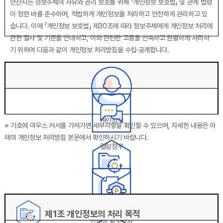
안산시는 정보주체의 자유와 권리 보호를 위해 「개인정보 보호법」 및 관계 법령
이 정한 바를 준수하며, 적법하게 개인정보를 처리하고 안전하게 관리하고 있
습니다. 이에 「개인정보 보호법」 제30조에 따라 정보주체에게 개인정보 처리에
관한 절차 및 기준을 안내하고, 이와 관련한 고충을 신속하고 원활하게 처리하
기 위하여 다음과 같이 개인정보 처리방침을 수립·공개합니다.
주요 개인정보 처리 표시(라벨링)에 관한 설명을 나타내고 있습니다.
개인정보
※ 기호에 마우스 커서를 가져가면 세부사항을 확인할 수 있으며, 자세한 내용은 아
래의 개인정보 처리방침 본문에서 확인하시기 바랍니다.
열람청구
처리목적
목차에대한 설명입니다
제1조 개인정보의 처리 목적
안전성 확보조치