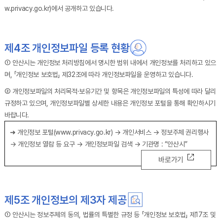
w.privacy.go.kr)에서 공개하고 있습니다.
제4조 개인정보파일 등록 현황
① 안산시는 개인정보 처리방침에서 명시한 범위 내에서 개인정보를 처리하고 있으
며, 「개인정보 보호법」 제32조에 따라 개인정보파일을 운영하고 있습니다.
② 개인정보파일의 처리목적·보유기간 및 항목은 개인정보파일의 특성에 따라 달리
규정하고 있으며, 개인정보파일별 상세한 내용은 개인정보 포털을 통해 확인하시기
바랍니다.
➜ 개인정보 포털(www.privacy.go.kr) → 개인서비스 → 정보주체 권리행사
→ 개인정보 열람 등 요구 → 개인정보파일 검색 → 기관명 : “안산시”
바로가기
제5조 개인정보의 제3자 제공
① 안산시는 정보주체의 동의, 법률의 특별한 규정 등 「개인정보 보호법」 제17조 및