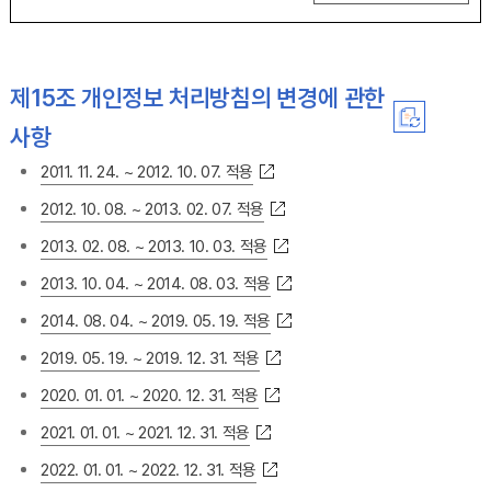
제15조 개인정보 처리방침의 변경에 관한
사항
2011. 11. 24. ~ 2012. 10. 07. 적용
2012. 10. 08. ~ 2013. 02. 07. 적용
2013. 02. 08. ~ 2013. 10. 03. 적용
2013. 10. 04. ~ 2014. 08. 03. 적용
2014. 08. 04. ~ 2019. 05. 19. 적용
2019. 05. 19. ~ 2019. 12. 31. 적용
2020. 01. 01. ~ 2020. 12. 31. 적용
2021. 01. 01. ~ 2021. 12. 31. 적용
2022. 01. 01. ~ 2022. 12. 31. 적용