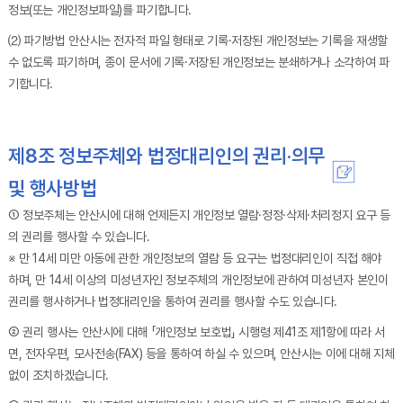
정보(또는 개인정보파일)를 파기합니다.
⑵ 파기방법 안산시는 전자적 파일 형태로 기록·저장된 개인정보는 기록을 재생할
수 없도록 파기하며, 종이 문서에 기록·저장된 개인정보는 분쇄하거나 소각하여 파
기합니다.
제8조 정보주체와 법정대리인의 권리·의무
및 행사방법
① 정보주체는 안산시에 대해 언제든지 개인정보 열람·정정·삭제·처리정지 요구 등
의 권리를 행사할 수 있습니다.
※ 만 14세 미만 아동에 관한 개인정보의 열람 등 요구는 법정대리인이 직접 해야
하며, 만 14세 이상의 미성년자인 정보주체의 개인정보에 관하여 미성년자 본인이
권리를 행사하거나 법정대리인을 통하여 권리를 행사할 수도 있습니다.
② 권리 행사는 안산시에 대해 「개인정보 보호법」 시행령 제41조 제1항에 따라 서
면, 전자우편, 모사전송(FAX) 등을 통하여 하실 수 있으며, 안산시는 이에 대해 지체
없이 조치하겠습니다.