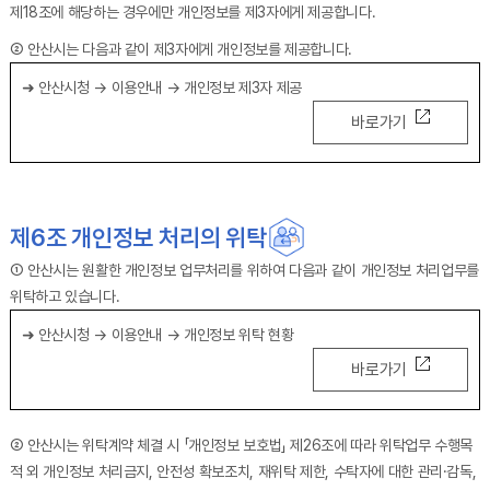
제18조에 해당하는 경우에만 개인정보를 제3자에게 제공합니다.
② 안산시는 다음과 같이 제3자에게 개인정보를 제공합니다.
➜ 안산시청 → 이용안내 → 개인정보 제3자 제공
바로가기
제6조 개인정보 처리의 위탁
① 안산시는 원활한 개인정보 업무처리를 위하여 다음과 같이 개인정보 처리업무를
위탁하고 있습니다.
➜ 안산시청 → 이용안내 → 개인정보 위탁 현황
바로가기
② 안산시는 위탁계약 체결 시 「개인정보 보호법」 제26조에 따라 위탁업무 수행목
적 외 개인정보 처리금지, 안전성 확보조치, 재위탁 제한, 수탁자에 대한 관리·감독,