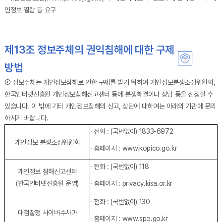
인정보 열람 등 요구
제13조 정보주체의 권익침해에 대한 구제
방법
① 정보주체는 개인정보침해로 인한 구제를 받기 위하여 개인정보분쟁조정위원회,
한국인터넷진흥원 개인정보침해신고센터 등에 분쟁해결이나 상담 등을 신청할 수
있습니다. 이 밖에 기타 개인정보침해의 신고, 상담에 대하여는 아래의 기관에 문의
하시기 바랍니다.
상담에 필요한 기관과 전화번호를 나타내고 있는 표 입니다.
· 전화 : (국번없이) 1833-6972
개인정보 분쟁조정위원회
· 홈페이지 : www.kopico.go.kr
· 전화 : (국번없이) 118
개인정보 침해신고센터
(한국인터넷진흥원 운영)
· 홈페이지 : privacy.kisa.or.kr
· 전화 : (국번없이) 130
대검찰청 사이버수사과
· 홈페이지 : www.spo.go.kr