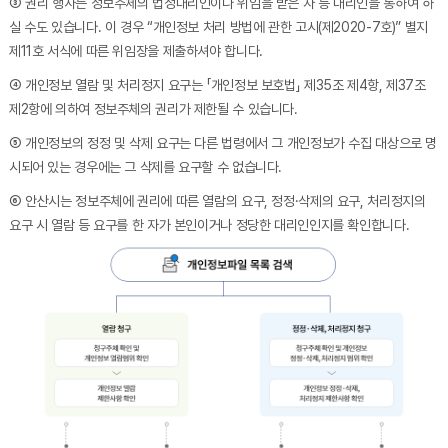
③ 권리 행사는 정보주체의 법정대리인이나 위임을 받은 자 등 대리인을 통하여 하
실 수도 있습니다. 이 경우 “개인정보 처리 방법에 관한 고시(제2020-7호)” 별지
제11호 서식에 따른 위임장을 제출하셔야 합니다.
④ 개인정보 열람 및 처리정지 요구는 「개인정보 보호법」 제35조 제4항, 제37조
제2항에 의하여 정보주체의 권리가 제한될 수 있습니다.
⑤ 개인정보의 정정 및 삭제 요구는 다른 법령에서 그 개인정보가 수집 대상으로 명
시되어 있는 경우에는 그 삭제를 요구할 수 없습니다.
⑥ 안산시는 정보주체에 권리에 따른 열람의 요구, 정정·삭제의 요구, 처리정지의
요구 시 열람 등 요구를 한 자가 본인이거나 정당한 대리인인지를 확인합니다.