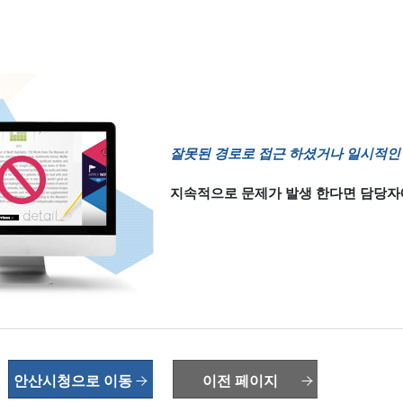
잘못된 경로로 접근 하셨거나 일시적인 
지속적으로 문제가 발생 한다면 담당자
안산시청으로 이동
이전 페이지