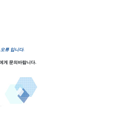
오류 입니다.
에게 문의바랍니다.